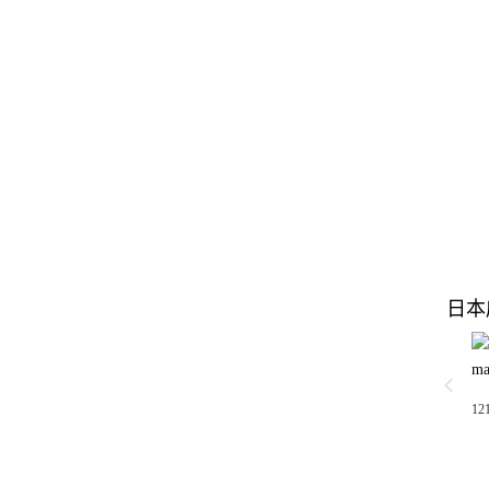
日本
ma
12