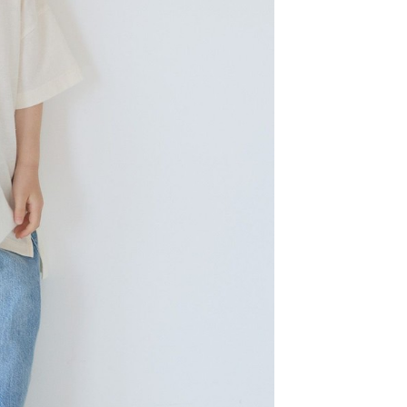
科技股份有限公司將有權停止該用戶之使用額度並採取法律行