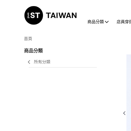
商品分類
店員穿
首頁
商品分類
所有分類