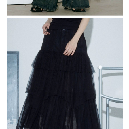
時審查核予不同之上限額度；若仍有額度不足之情形，本公司將視審查結果
請求用戶進行身份認證。
５．嚴禁一人註冊多個帳號或使用他人資訊註冊。若發現惡意使用之情形，
恩沛科技股份有限公司將有權停止該用戶之使用額度並採取法律行動。