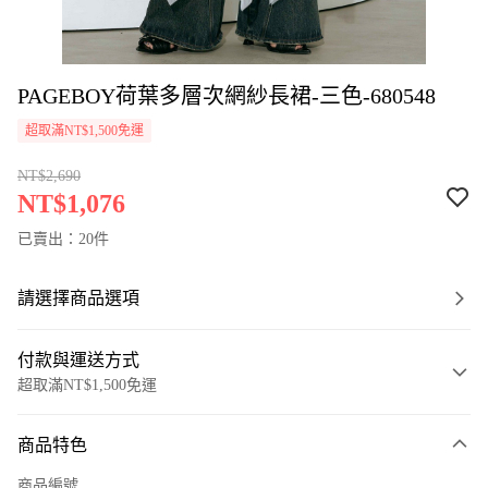
PAGEBOY荷葉多層次網紗長裙-三色-680548
超取滿NT$1,500免運
NT$2,690
NT$1,076
已賣出：20件
請選擇商品選項
付款與運送方式
超取滿NT$1,500免運
付款方式
商品特色
信用卡一次付款
商品編號