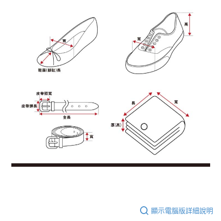
顯示電腦版詳細說明