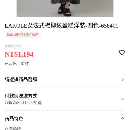
LAKOLE女法式楊柳紋蛋糕洋裝-四色-658401
超取滿NT$1,500免運
NT$1,990
NT$1,194
已賣出：87件
請選擇商品選項
付款與運送方式
超取滿NT$1,500免運
付款方式
商品特色
信用卡一次付款
商品編號