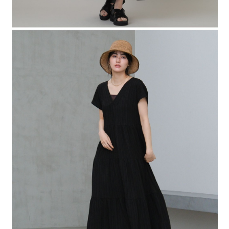
時審查核予不同之上限額度；若仍有額度不足之情形，本公司將視審查結果
請求用戶進行身份認證。
５．嚴禁一人註冊多個帳號或使用他人資訊註冊。若發現惡意使用之情形，
恩沛科技股份有限公司將有權停止該用戶之使用額度並採取法律行動。