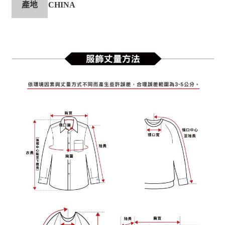
產地
CHINA