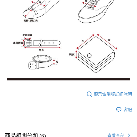
顯示電腦版詳細說明
客服
商品相關分類 (6)
查看全部