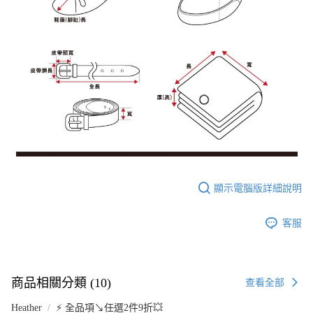
顯示電腦版詳細說明
客服
商品相關分類 (10)
查看全部
Heather
⚡ 全品項↘任選2件9折💥