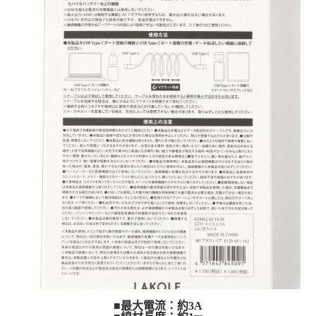
■最大電流：約3A