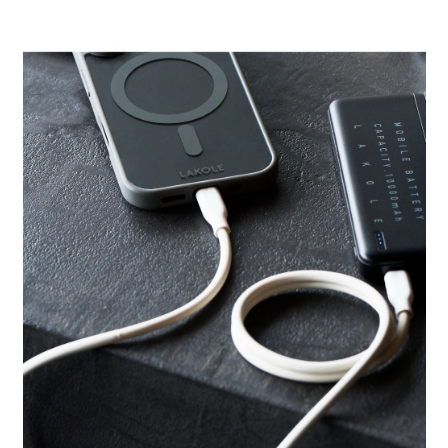
時審查核予不同之上限額度；若仍有額度不足之情形，本公司將視審查結果
請求用戶進行身份認證。
５．嚴禁一人註冊多個帳號或使用他人資訊註冊。若發現惡意使用之情形，
恩沛科技股份有限公司將有權停止該用戶之使用額度並採取法律行動。