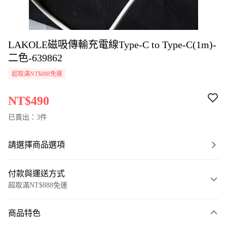
LAKOLE磁吸傳輸充電線Type-C to Type-C(1m)-
二色-639862
超取滿NT$888免運
NT$490
已賣出：3件
請選擇商品選項
付款與運送方式
超取滿NT$888免運
付款方式
商品特色
信用卡一次付款