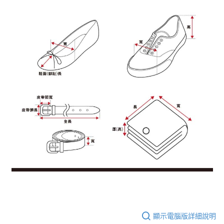
顯示電腦版詳細說明