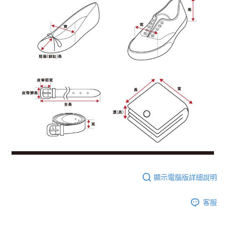
顯示電腦版詳細說明
客服