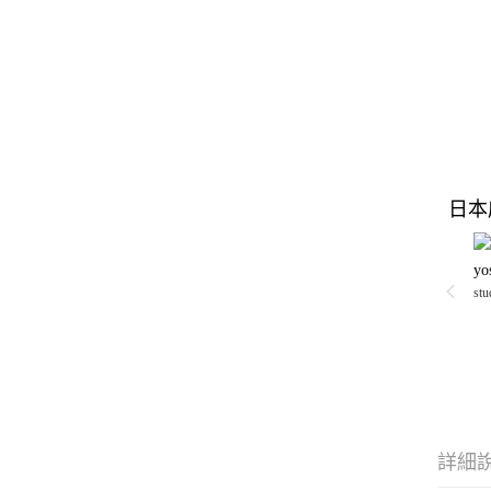
日本
y
stu
詳細