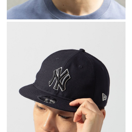
時審查核予不同之上限額度；若仍有額度不足之情形，本公司將視審查結果
請求用戶進行身份認證。
５．嚴禁一人註冊多個帳號或使用他人資訊註冊。若發現惡意使用之情形，
恩沛科技股份有限公司將有權停止該用戶之使用額度並採取法律行動。