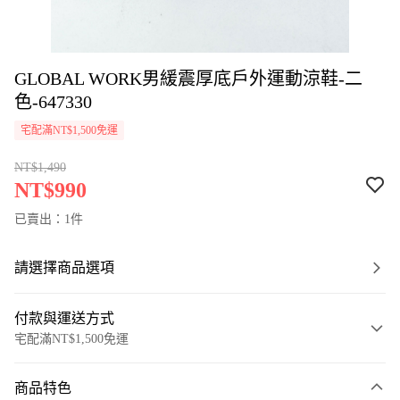
GLOBAL WORK男緩震厚底戶外運動涼鞋-二
色-647330
宅配滿NT$1,500免運
NT$1,490
NT$990
已賣出：1件
請選擇商品選項
付款與運送方式
宅配滿NT$1,500免運
付款方式
商品特色
信用卡一次付款