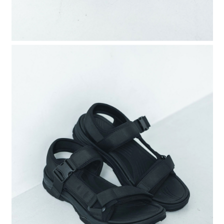
請求用戶進行身份認證。
５．嚴禁一人註冊多個帳號或使用他人資訊註冊。若發現惡意使用之情形，
恩沛科技股份有限公司將有權停止該用戶之使用額度並採取法律行動。