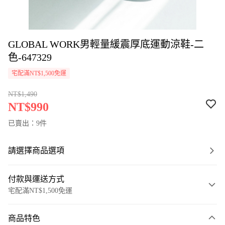
GLOBAL WORK男輕量緩震厚底運動涼鞋-二
色-647329
宅配滿NT$1,500免運
NT$1,490
NT$990
已賣出：9件
請選擇商品選項
付款與運送方式
宅配滿NT$1,500免運
付款方式
商品特色
信用卡一次付款