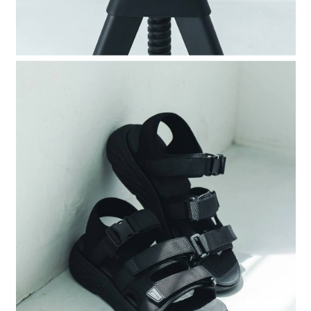
請求用戶進行身份認證。
５．嚴禁一人註冊多個帳號或使用他人資訊註冊。若發現惡意使用之情形，
恩沛科技股份有限公司將有權停止該用戶之使用額度並採取法律行動。