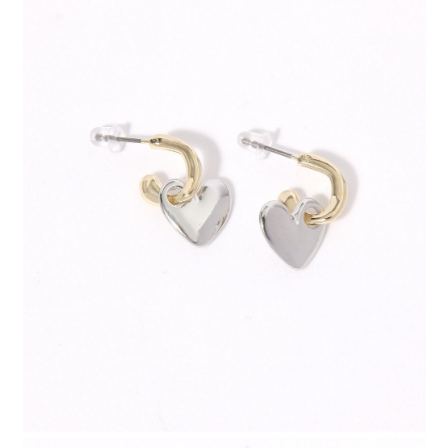
請求用戶進行身份認證。
５．嚴禁一人註冊多個帳號或使用他人資訊註冊。若發現惡意使用之情形，
恩沛科技股份有限公司將有權停止該用戶之使用額度並採取法律行動。