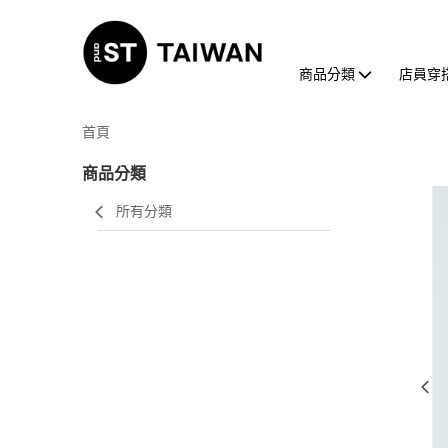
商品分類
店員穿
首頁
商品分類
所有分類