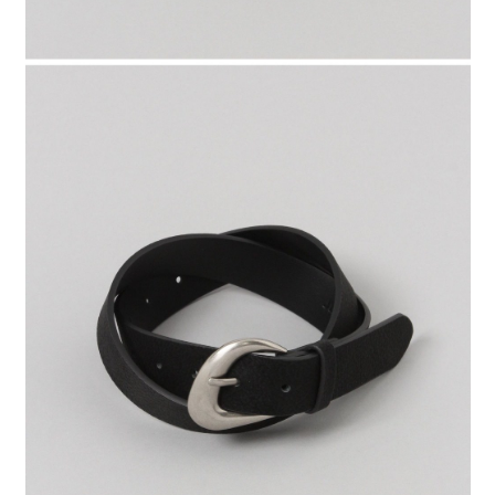
時審查核予不同之上限額度；若仍有額度不足之情形，本公司將視審查結果
請求用戶進行身份認證。
５．嚴禁一人註冊多個帳號或使用他人資訊註冊。若發現惡意使用之情形，
恩沛科技股份有限公司將有權停止該用戶之使用額度並採取法律行動。