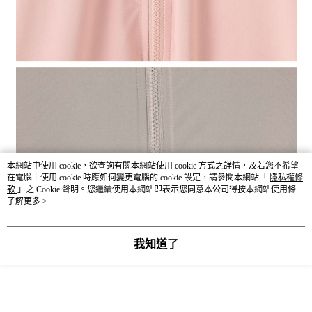
本網站中使用 cookie，欲查詢有關本網站使用 cookie 方式之詳情，及若您不希望
在電腦上使用 cookie 時應如何變更電腦的 cookie 設定，請參閱本網站「
隱私權條
款
」之 Cookie 聲明。您繼續使用本網站即表示您同意本公司得按本網站使用條款
之 Cookie 聲明使用 cookie。
了解更多 >
我知道了