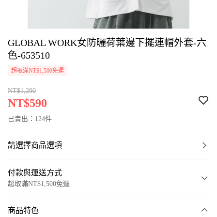
GLOBAL WORK女防曬荷葉邊下擺連帽外套-六
色-653510
超取滿NT$1,500免運
NT$1,290
NT$590
已賣出：124件
請選擇商品選項
付款與運送方式
超取滿NT$1,500免運
付款方式
商品特色
信用卡一次付款