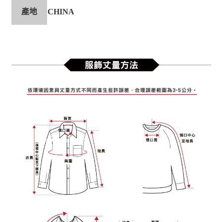
產地
CHINA