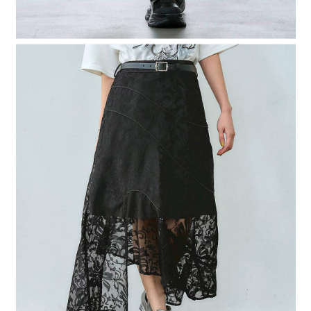
時審查核予不同之上限額度；若仍有額度不足之情形，本公司將視審查結果
請求用戶進行身份認證。
５．嚴禁一人註冊多個帳號或使用他人資訊註冊。若發現惡意使用之情形，
恩沛科技股份有限公司將有權停止該用戶之使用額度並採取法律行動。