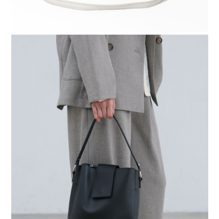
時審查核予不同之上限額度；若仍有額度不足之情形，本公司將視審查結果
請求用戶進行身份認證。
５．嚴禁一人註冊多個帳號或使用他人資訊註冊。若發現惡意使用之情形，
恩沛科技股份有限公司將有權停止該用戶之使用額度並採取法律行動。