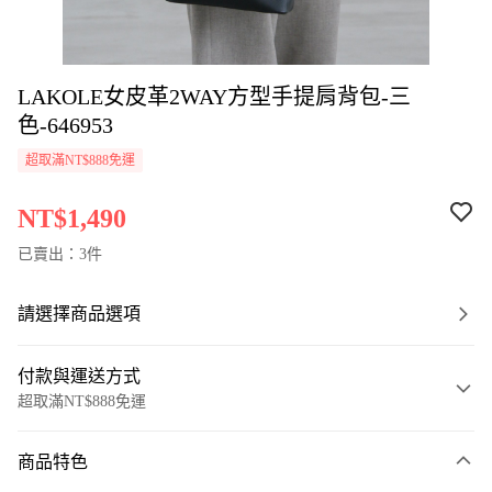
LAKOLE女皮革2WAY方型手提肩背包-三
色-646953
超取滿NT$888免運
NT$1,490
已賣出：3件
請選擇商品選項
付款與運送方式
超取滿NT$888免運
付款方式
商品特色
信用卡一次付款