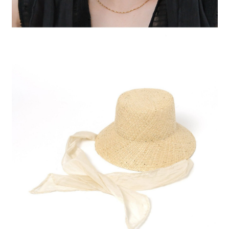
時審查核予不同之上限額度；若仍有額度不足之情形，本公司將視審查結果
請求用戶進行身份認證。
５．嚴禁一人註冊多個帳號或使用他人資訊註冊。若發現惡意使用之情形，
恩沛科技股份有限公司將有權停止該用戶之使用額度並採取法律行動。