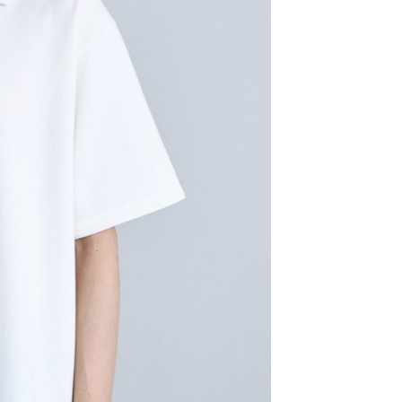
科技股份有限公司將有權停止該用戶之使用額度並採取法律行