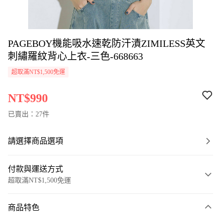
PAGEBOY機能吸水速乾防汗漬ZIMILESS英文
刺繡羅紋背心上衣-三色-668663
超取滿NT$1,500免運
NT$990
已賣出：27件
請選擇商品選項
付款與運送方式
超取滿NT$1,500免運
付款方式
商品特色
信用卡一次付款