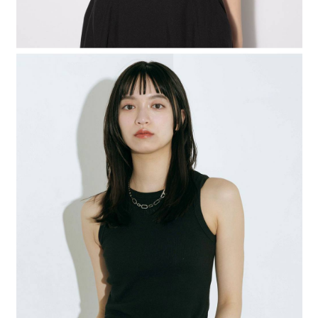
時審查核予不同之上限額度；若仍有額度不足之情形，本公司將視審查結果
請求用戶進行身份認證。
５．嚴禁一人註冊多個帳號或使用他人資訊註冊。若發現惡意使用之情形，
恩沛科技股份有限公司將有權停止該用戶之使用額度並採取法律行動。