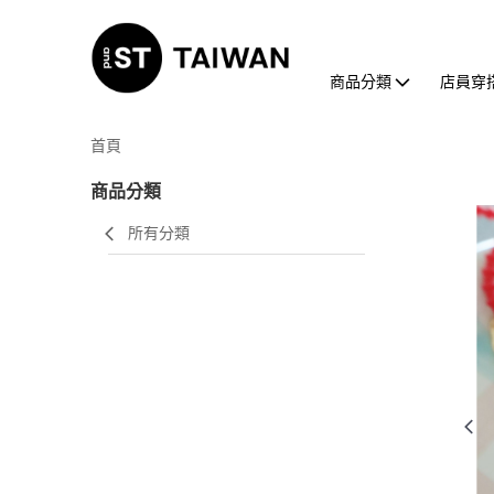
商品分類
店員穿
首頁
商品分類
所有分類