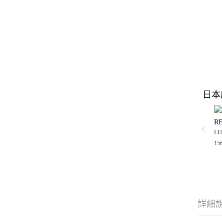
日本
R
LE
15
詳細