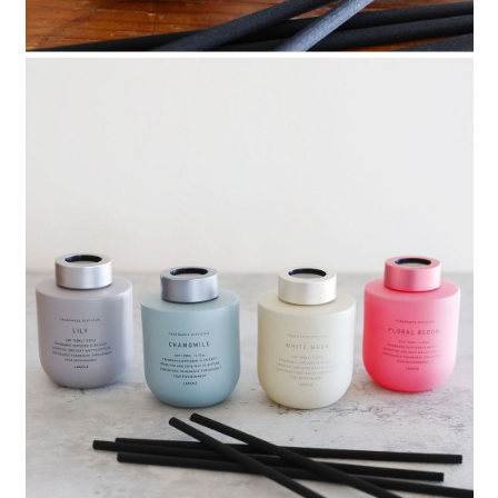
時審查核予不同之上限額度；若仍有額度不足之情形，本公司將視審查結果
請求用戶進行身份認證。
５．嚴禁一人註冊多個帳號或使用他人資訊註冊。若發現惡意使用之情形，
恩沛科技股份有限公司將有權停止該用戶之使用額度並採取法律行動。