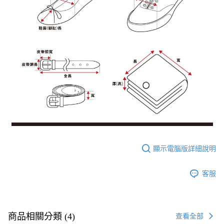
顯示電腦版詳細說明
客服
商品相關分類 (4)
查看全部