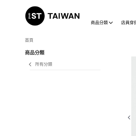
商品分類
店員穿
首頁
商品分類
所有分類