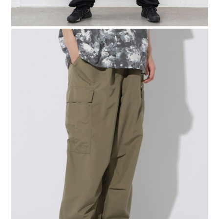
時審查核予不同之上限額度；若仍有額度不足之情形，本公司將視審查結果
請求用戶進行身份認證。
５．嚴禁一人註冊多個帳號或使用他人資訊註冊。若發現惡意使用之情形，
恩沛科技股份有限公司將有權停止該用戶之使用額度並採取法律行動。