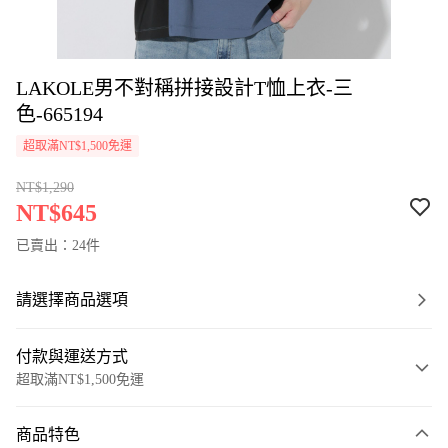
LAKOLE男不對稱拼接設計T恤上衣-三
色-665194
超取滿NT$1,500免運
NT$1,290
NT$645
已賣出：24件
請選擇商品選項
付款與運送方式
超取滿NT$1,500免運
付款方式
商品特色
信用卡一次付款