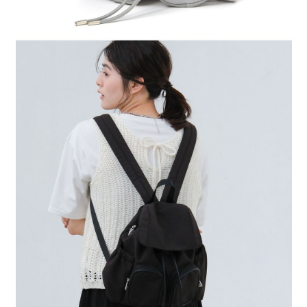
時審查核予不同之上限額度；若仍有額度不足之情形，本公司將視審查結果
請求用戶進行身份認證。
５．嚴禁一人註冊多個帳號或使用他人資訊註冊。若發現惡意使用之情形，
恩沛科技股份有限公司將有權停止該用戶之使用額度並採取法律行動。