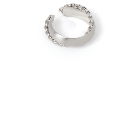
請求用戶進行身份認證。
５．嚴禁一人註冊多個帳號或使用他人資訊註冊。若發現惡意使用之情形，
恩沛科技股份有限公司將有權停止該用戶之使用額度並採取法律行動。