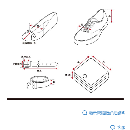
顯示電腦版詳細說明
客服