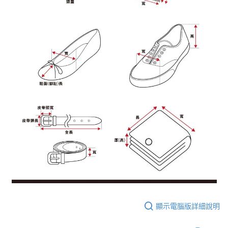
顯示電腦版詳細說明