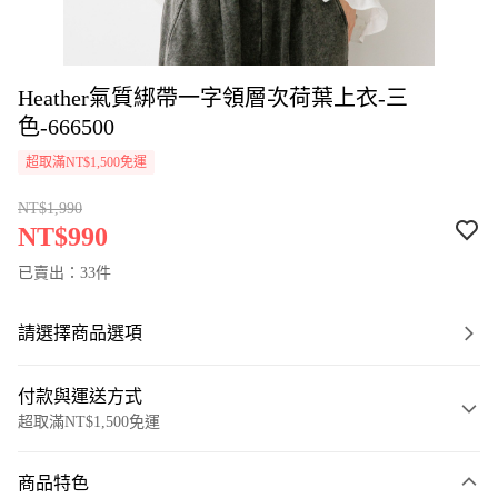
Heather氣質綁帶一字領層次荷葉上衣-三
色-666500
超取滿NT$1,500免運
NT$1,990
NT$990
已賣出：33件
請選擇商品選項
付款與運送方式
超取滿NT$1,500免運
付款方式
商品特色
信用卡一次付款