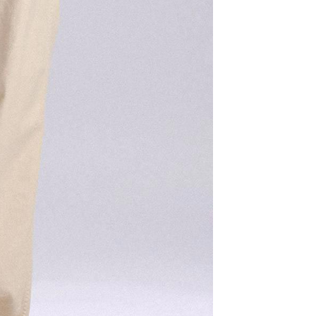
科技股份有限公司將有權停止該用戶之使用額度並採取法律行