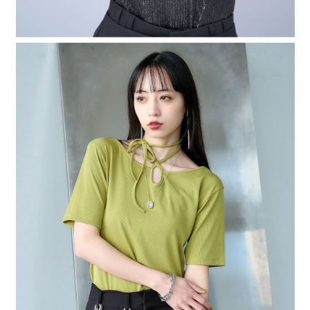
時審查核予不同之上限額度；若仍有額度不足之情形，本公司將視審查結果
請求用戶進行身份認證。
５．嚴禁一人註冊多個帳號或使用他人資訊註冊。若發現惡意使用之情形，
恩沛科技股份有限公司將有權停止該用戶之使用額度並採取法律行動。