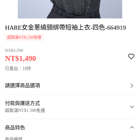
HARE女金蔥繞頸綁帶短袖上衣-四色-664919
超取滿NT$1,500免運
NT$1,790
NT$1,490
已賣出：18件
請選擇商品選項
付款與運送方式
超取滿NT$1,500免運
付款方式
商品特色
信用卡一次付款
商品編號