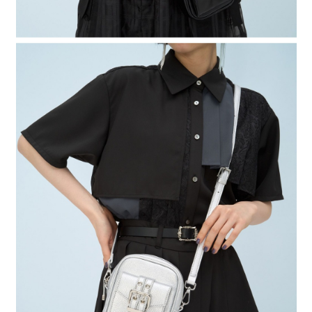
時審查核予不同之上限額度；若仍有額度不足之情形，本公司將視審查結果
請求用戶進行身份認證。
５．嚴禁一人註冊多個帳號或使用他人資訊註冊。若發現惡意使用之情形，
恩沛科技股份有限公司將有權停止該用戶之使用額度並採取法律行動。