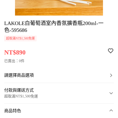
LAKOLE白葡萄酒室內香氛擴香瓶200ml-一
色-595686
超取滿NT$1,500免運
NT$890
已賣出：0件
請選擇商品選項
付款與運送方式
超取滿NT$1,500免運
付款方式
商品特色
信用卡一次付款