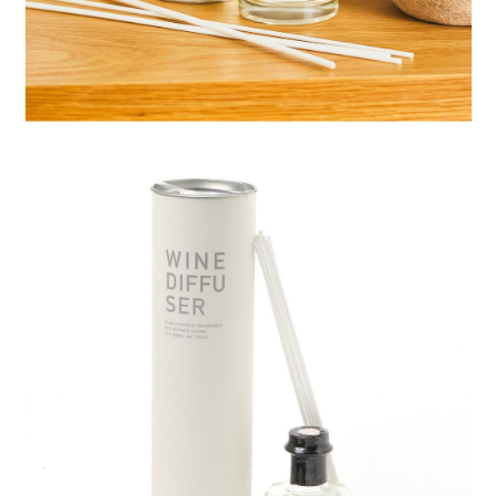
時審查核予不同之上限額度；若仍有額度不足之情形，本公司將視審查結果
請求用戶進行身份認證。
５．嚴禁一人註冊多個帳號或使用他人資訊註冊。若發現惡意使用之情形，
恩沛科技股份有限公司將有權停止該用戶之使用額度並採取法律行動。