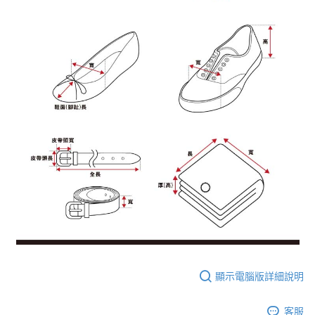
顯示電腦版詳細說明
客服