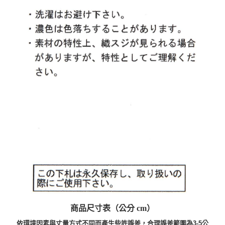
商品尺寸表（公分 cm）
依環境因素與丈量方式不同而產生些許誤差，合理誤差範圍為3-5公