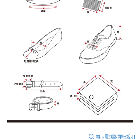
顯示電腦版詳細說明