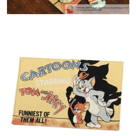
５．嚴禁一人註冊多個帳號或使用他人資訊註冊。若發現惡意使用之情形，
恩沛科技股份有限公司將有權停止該用戶之使用額度並採取法律行動。