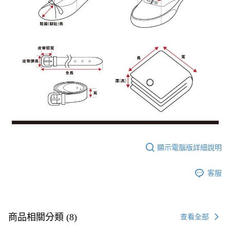
顯示電腦版詳細說明
客服
商品相關分類 (8)
查看全部