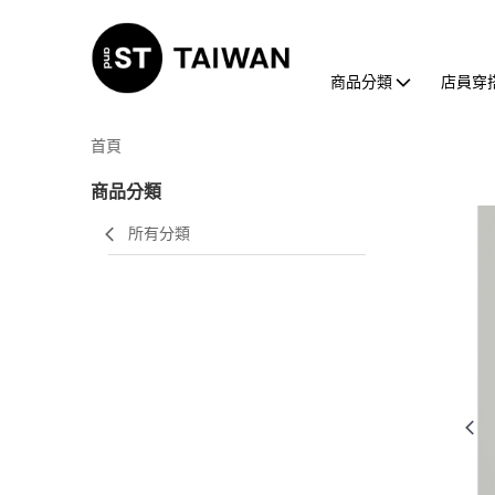
商品分類
店員穿
首頁
商品分類
所有分類