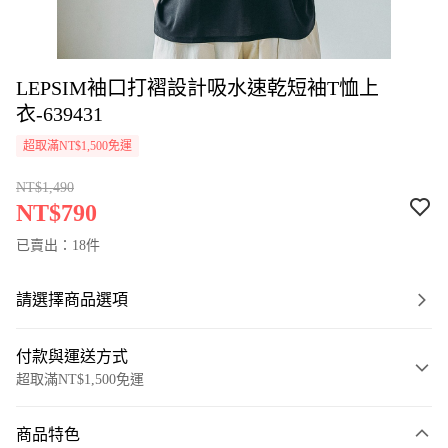
LEPSIM袖口打褶設計吸水速乾短袖T恤上
衣-639431
超取滿NT$1,500免運
NT$1,490
NT$790
已賣出：18件
請選擇商品選項
付款與運送方式
超取滿NT$1,500免運
付款方式
商品特色
信用卡一次付款