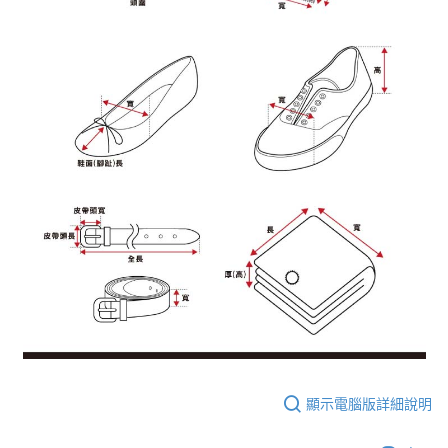
顯示電腦版詳細說明