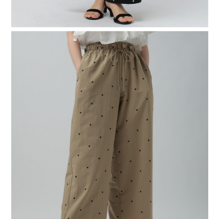
時審查核予不同之上限額度；若仍有額度不足之情形，本公司將視審查結果
請求用戶進行身份認證。
５．嚴禁一人註冊多個帳號或使用他人資訊註冊。若發現惡意使用之情形，
恩沛科技股份有限公司將有權停止該用戶之使用額度並採取法律行動。