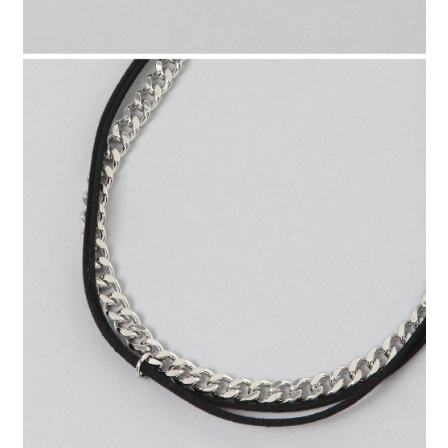
時審查核予不同之上限額度；若仍有額度不足之情形，本公司將視審查結果
請求用戶進行身份認證。
５．嚴禁一人註冊多個帳號或使用他人資訊註冊。若發現惡意使用之情形，
恩沛科技股份有限公司將有權停止該用戶之使用額度並採取法律行動。