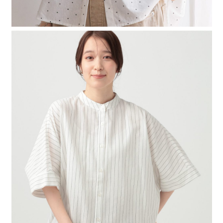
時審查核予不同之上限額度；若仍有額度不足之情形，本公司將視審查結果
請求用戶進行身份認證。
５．嚴禁一人註冊多個帳號或使用他人資訊註冊。若發現惡意使用之情形，
恩沛科技股份有限公司將有權停止該用戶之使用額度並採取法律行動。