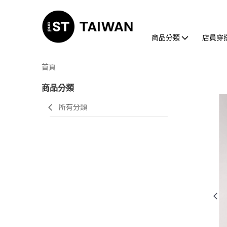
商品分類
店員穿
首頁
商品分類
所有分類