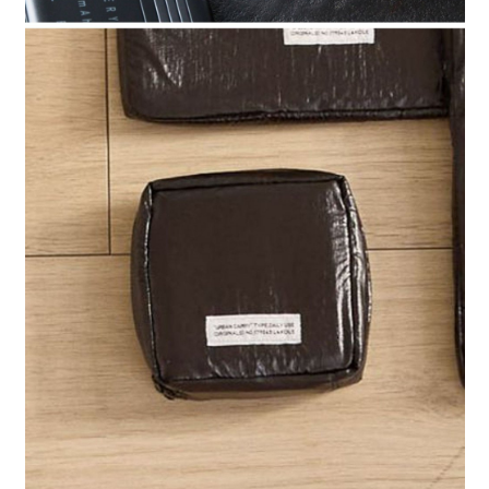
請求用戶進行身份認證。
５．嚴禁一人註冊多個帳號或使用他人資訊註冊。若發現惡意使用之情形，
恩沛科技股份有限公司將有權停止該用戶之使用額度並採取法律行動。