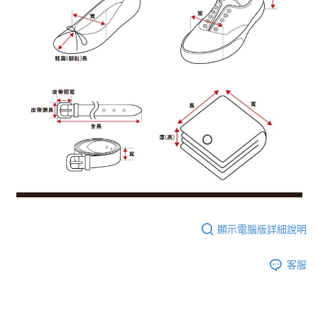
顯示電腦版詳細說明
客服