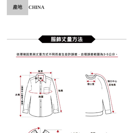
產地
CHINA