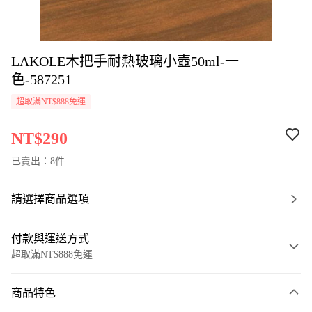
LAKOLE木把手耐熱玻璃小壺50ml-一
色-587251
超取滿NT$888免運
NT$290
已賣出：8件
請選擇商品選項
付款與運送方式
超取滿NT$888免運
付款方式
商品特色
信用卡一次付款