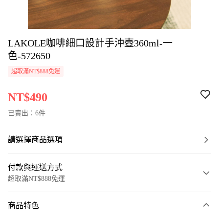
LAKOLE咖啡細口設計手沖壺360ml-一
色-572650
超取滿NT$888免運
NT$490
已賣出：6件
請選擇商品選項
付款與運送方式
超取滿NT$888免運
付款方式
商品特色
信用卡一次付款