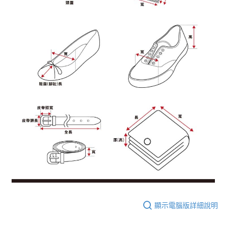
顯示電腦版詳細說明