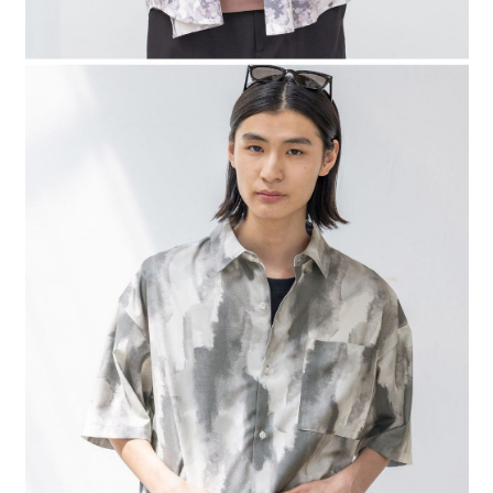
時審查核予不同之上限額度；若仍有額度不足之情形，本公司將視審查結果
請求用戶進行身份認證。
５．嚴禁一人註冊多個帳號或使用他人資訊註冊。若發現惡意使用之情形，
恩沛科技股份有限公司將有權停止該用戶之使用額度並採取法律行動。